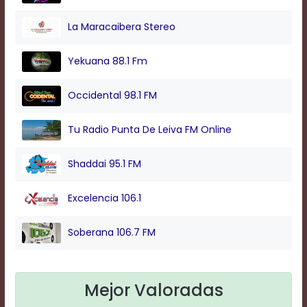
La Maracaibera Stereo
Yekuana 88.1 Fm
Occidental 98.1 FM
Tu Radio Punta De Leiva FM Online
Shaddai 95.1 FM
Excelencia 106.1
Soberana 106.7 FM
Mejor Valoradas