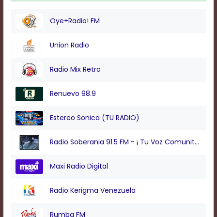
Oye+Radio! FM
Union Radio
Radio Mix Retro
Renuevo 98.9
Estereo Sonica (TU RADIO)
Radio Soberania 91.5 FM - ¡ Tu Voz Comunitaria !
Maxi Radio Digital
Radio Kerigma Venezuela
Rumba FM