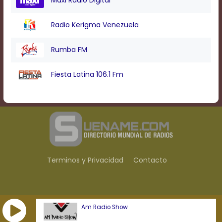
Radio Kerigma Venezuela
Rumba FM
Fiesta Latina 106.1 Fm
Terminos y Privacidad
Contacto
Am Radio Show