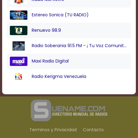
Estereo Sonica (TU RADIO)
Renuevo 98.9
Radio Soberania 91.5 FM - ¡ Tu Voz Comunitaria !
Maxi Radio Digital
Radio Kerigma Venezuela
Terminos y Privacidad
Contacto